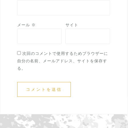
メール
※
サイト
次回のコメントで使用するためブラウザーに
自分の名前、メールアドレス、サイトを保存す
る。