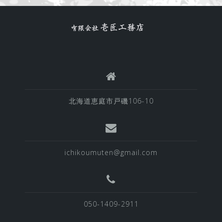
北海道恵庭市戸磯106-10
ichikoumuten@gmail.com
050-1409-2911