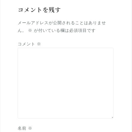
コメントを残す
メールアドレスが公開されることはありませ
ん。
※
が付いている欄は必須項目です
コメント
※
名前
※